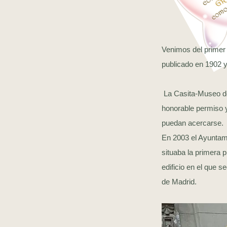
Venimos del primer
publicado en 1902 y
La Casita-Museo de 
honorable permiso 
puedan acercarse.
En 2003 el Ayuntam
situaba la primera 
edificio en el que 
de Madrid.