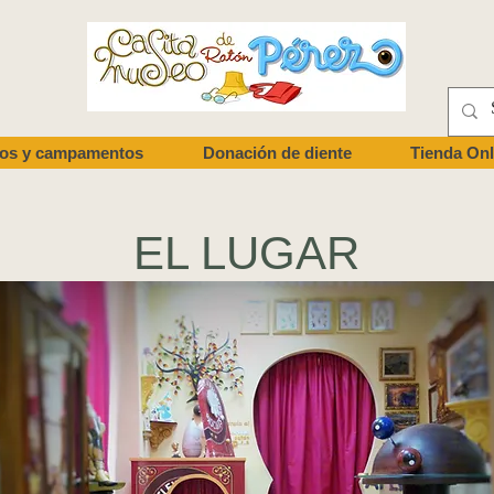
ios y campamentos
Donación de diente
Tienda Onl
EL LUGAR