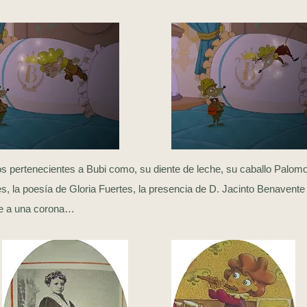
 pertenecientes a Bubi como, su diente de leche, su caballo Palomo
s, la poesía de Gloria Fuertes, la presencia de D. Jacinto Benavente
je a una corona…