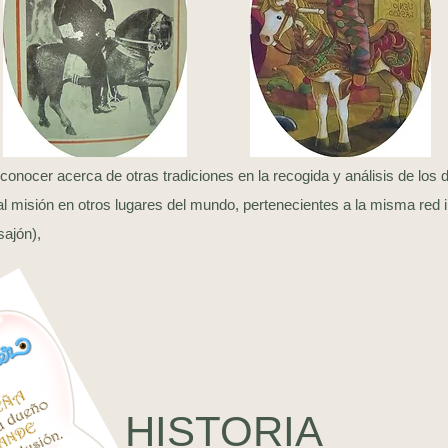
ocer acerca de otras tradiciones en la recogida y análisis de los d
l misión en otros lugares del mundo, pertenecientes a la misma red i
sajón),
HISTORIA