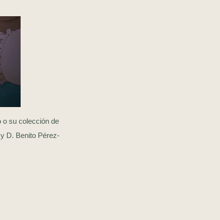
 o su colección de
 y D. Benito Pérez-