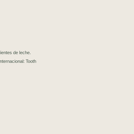
ientes de leche.
nternacional: Tooth