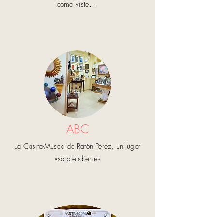
cómo viste…
ABC
La Casita-Museo de Ratón Pérez, un lugar
«sorprendiente»