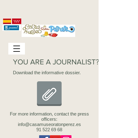
YOU ARE A JOURNALIST?
Download the informative dossier.
For more information, contact the press
officers:
info@casamuseoratonperez.es
91 522 69 68