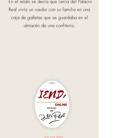
En el relato se decía que cerca del Palacio
Real vivía un roedor con su familia en una
caja de galletas que se guardaba en el
almacén de una confitería.