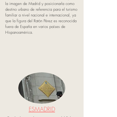
la imagen de Madrid y posicionarla como
destino urbano de referencia para el turismo
familiar a nivel nacional e internacional, ya
que la figura del Ratón Pérez es reconocida
fuera de España en varios países de
Hispanoamérica.
ESMADRID