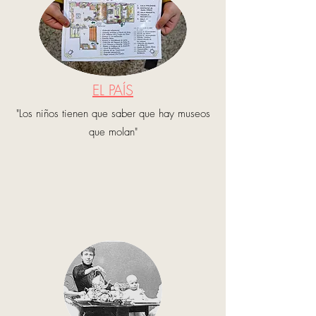
EL PAÍS
"Los niños tienen que saber que hay museos
que molan"