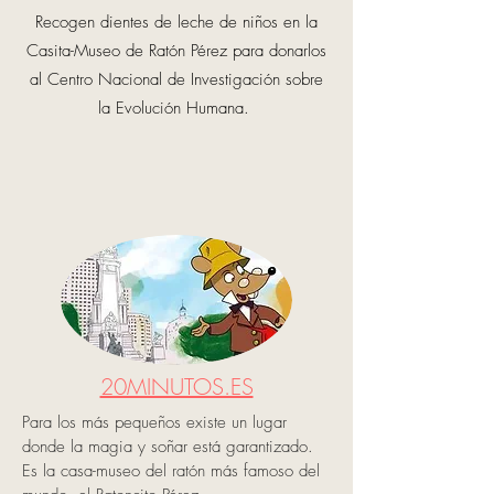
Recogen
dientes
de leche de niños en la
Casita-Museo de Ratón Pérez para donarlos
al Centro Nacional de
Investigación
sobre
la
Evolución Humana
.
20MINUTOS.ES
Para los más pequeños existe un lugar
donde la magia y soñar está garantizado.
Es la casa-museo del ratón más famoso del