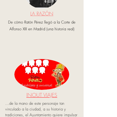
LA RAZÓN
De cómo Ratón Pérez llegó a la Corte de
Alfonso XIII en Madrid (una historia real)
INOUT VIAJES
...de la mano de este personaje tan
vinculado a la ciudad, a su historia y
tradiciones, el Ayuntamiento quiere impulsar