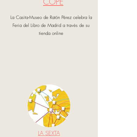
COPE
La Casita-Museo de Ratón Pérez celebra la
Feria del Libro de Madrid a través de su
tienda online
LA SEXTA