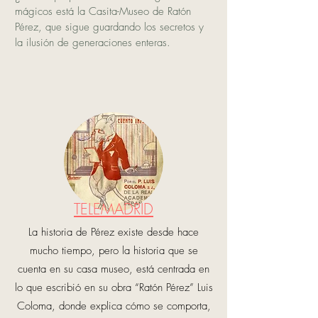
mágicos está la Casita-Museo de Ratón
Pérez, que sigue guardando los secretos y
la ilusión de generaciones enteras.
TELEMADRID
La historia de Pérez existe desde hace
mucho tiempo, pero la historia que se
cuenta en su casa museo, está centrada en
lo que escribió en su obra “Ratón Pérez” Luis
Coloma, donde explica cómo se comporta,