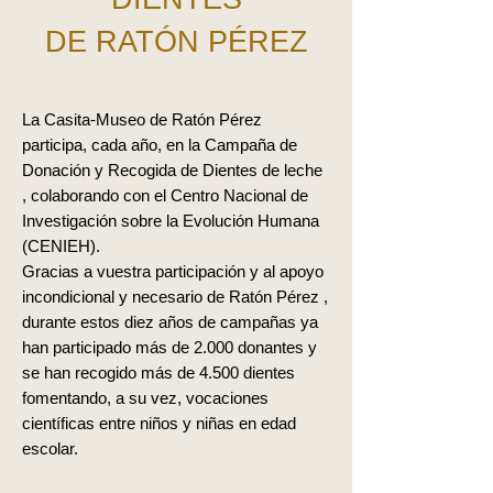
DE RATÓN PÉREZ
La Casita-Museo de Ratón Pérez
participa, cada año, en la Campaña de
Donación y Recogida de Dientes de leche
, colaborando con el Centro Nacional de
Investigación sobre la Evolución Humana
(CENIEH).
Gracias a vuestra participación y al apoyo
incondicional y necesario de Ratón Pérez ,
durante estos diez años de campañas ya
han participado más de 2.000 donantes y
se han recogido más de 4.500 dientes
fomentando, a su vez, vocaciones
científicas entre niños y niñas en edad
escolar.