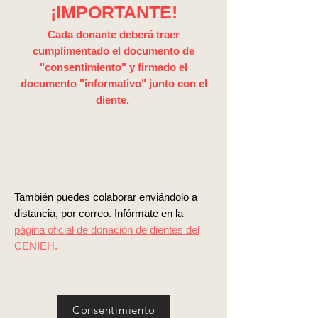
¡IMPORTANTE!
Cada donante deberá traer
cumplimentado el documento de
"consentimiento" y firmado el
documento "informativo" junto con el
diente.
También puedes colaborar enviándolo a
distancia, por correo. Infórmate en la
página oficial de donación de dientes del
CENIEH
.
Consentimiento