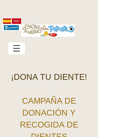
¡DONA TU DIENTE!
CAMPAÑA DE
DONACIÓN Y
RECOGIDA DE
DIENTES