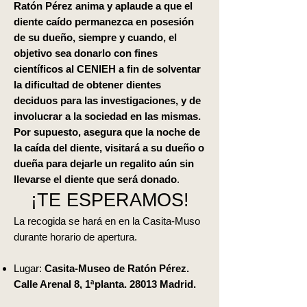
Ratón Pérez anima y aplaude a que el
diente caído permanezca en posesión
de su dueño, siempre y cuando, el
objetivo sea donarlo con fines
científicos al CENIEH a fin de solventar
la dificultad de obtener dientes
deciduos para las investigaciones, y de
involucrar a la sociedad en las mismas.
Por supuesto, asegura que la noche de
la caída del diente, visitará a su dueño o
dueña para dejarle un regalito aún sin
llevarse el diente que será donado
.
¡TE ESPERAMOS!
La recogida se hará en en la Casita-Muso
durante horario de apertura.
Lugar:
Casita-Museo de Ratón Pérez.
Calle Arenal 8, 1ªplanta. 28013 Madrid.