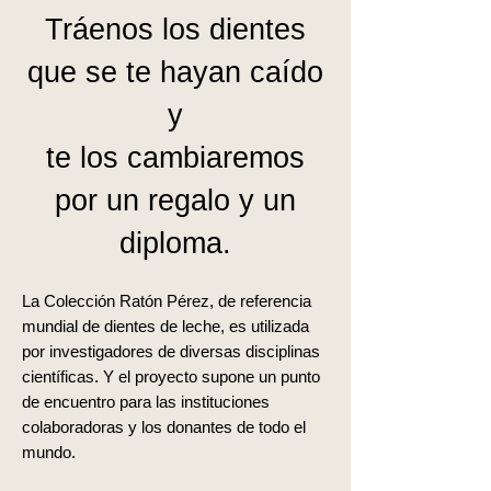
Tráenos los dientes
que se te hayan caído
y
te los cambiaremos
por un
regalo y un
diploma.
La Colección Ratón Pérez, de referencia
mundial de dientes de leche, es utilizada
por investigadores de diversas disciplinas
científicas. Y el proyecto supone un punto
de encuentro para las instituciones
colaboradoras y los
donantes de todo el
mundo.